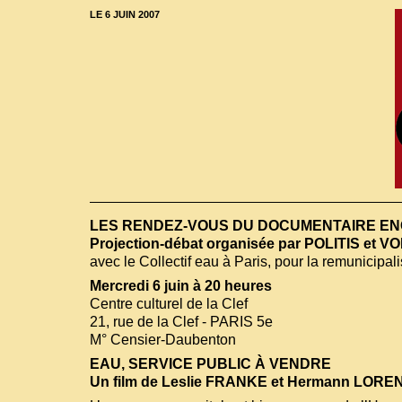
LE 6 JUIN 2007
LES RENDEZ-VOUS DU DOCUMENTAIRE E
Projection-débat organisée par POLITIS et 
avec le Collectif eau à Paris, pour la remunicipal
Mercredi 6 juin à 20 heures
Centre culturel de la Clef
21, rue de la Clef - PARIS 5e
M° Censier-Daubenton
EAU, SERVICE PUBLIC À VENDRE
Un film de Leslie FRANKE et Hermann LOREN