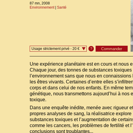
87 mn, 2008
Environnement
|
Santé
Usage strictement privé - 20 €
?
Une expérience planétaire est en cours et nous
Chaque jour, des tonnes de substances toxiques 
l’environnement sans que nous en connaissions l
les êtres vivants. Certaines d’entre elles s’infiltr
corps et dans celui de nos enfants. En même tem
génétique, nous transmettons aujourd’hui à nos e
toxique.
Dans une enquête inédite, menée avec rigueur et
propres analyses de sang, la réalisatrice explore 
substances toxiques et l’augmentation de certai
comme les cancers, les problèmes de fertilité et l
conclusions sont troublantes...