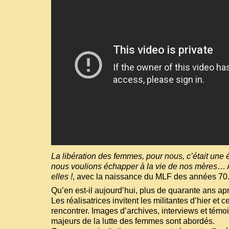
La libération des femmes, pour nous, c’était une é
nous voulions échapper à la vie de nos mères
… 
elles !
, avec la naissance du MLF des années 70
Qu’en est-il aujourd’hui, plus de quarante ans ap
Les réalisatrices invitent les militantes d’hier et 
rencontrer. Images d’archives, interviews et témo
majeurs de la lutte des femmes sont abordés.